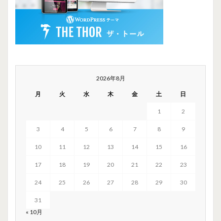
2026年8月
月
火
水
木
金
土
日
1
2
3
4
5
6
7
8
9
10
11
12
13
14
15
16
17
18
19
20
21
22
23
24
25
26
27
28
29
30
31
« 10月