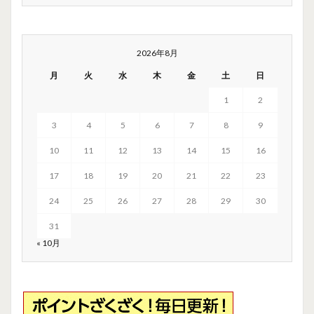
2026年8月
月
火
水
木
金
土
日
1
2
3
4
5
6
7
8
9
10
11
12
13
14
15
16
17
18
19
20
21
22
23
24
25
26
27
28
29
30
31
« 10月