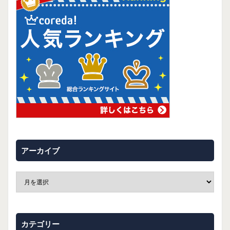
アーカイブ
カテゴリー