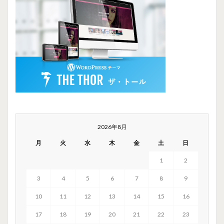
2026年8月
月
火
水
木
金
土
日
1
2
3
4
5
6
7
8
9
10
11
12
13
14
15
16
17
18
19
20
21
22
23