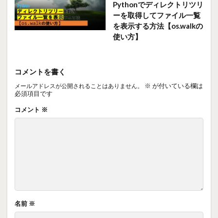
Pythonでディレクトリツリ
ーを取得してファイル一覧
を表示する方法【os.walkの
使い方】
コメントを書く
※
が付いている欄は
メールアドレスが公開されることはありません。
必須項目です
コメント
※
名前
※