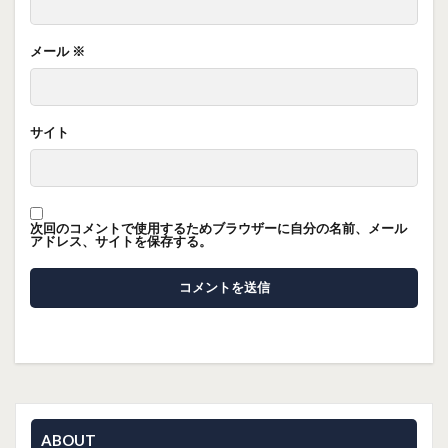
メール
※
サイト
次回のコメントで使用するためブラウザーに自分の名前、メール
アドレス、サイトを保存する。
ABOUT