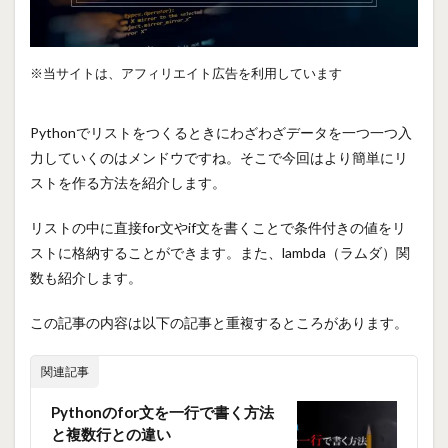
※当サイトは、アフィリエイト広告を利用しています
Pythonでリストをつくるときにわざわざデータを一つ一つ入
力していくのはメンドウですね。そこで今回はより簡単にリ
ストを作る方法を紹介します。
リストの中に直接for文やif文を書くことで条件付きの値をリ
ストに格納することができます。また、lambda（ラムダ）関
数も紹介します。
この記事の内容は以下の記事と重複するところがあります。
関連記事
Pythonのfor文を一行で書く方法
と複数行との違い