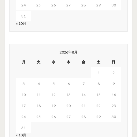
24
25
26
27
28
29
30
31
« 10月
2026年8月
月
火
水
木
金
土
日
1
2
3
4
5
6
7
8
9
10
11
12
13
14
15
16
17
18
19
20
21
22
23
24
25
26
27
28
29
30
31
« 10月