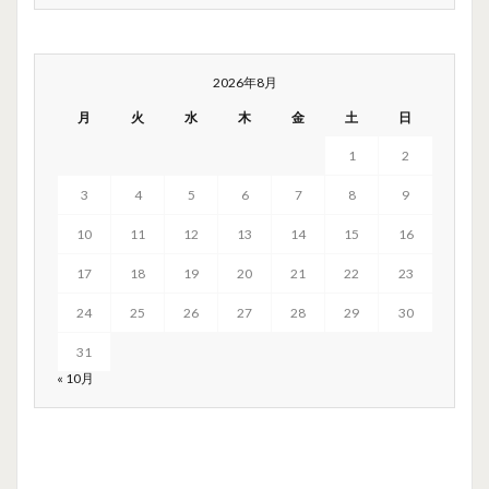
2026年8月
月
火
水
木
金
土
日
1
2
3
4
5
6
7
8
9
10
11
12
13
14
15
16
17
18
19
20
21
22
23
24
25
26
27
28
29
30
31
« 10月