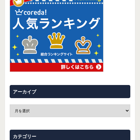
アーカイブ
カテゴリー