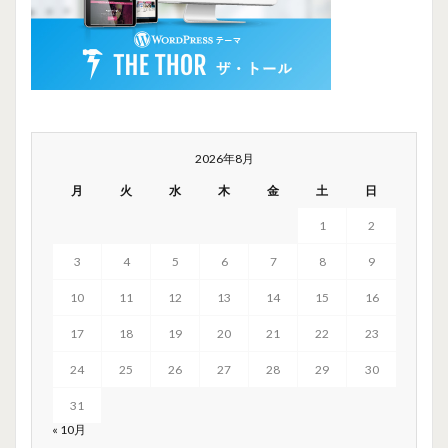
2026年8月
月
火
水
木
金
土
日
1
2
3
4
5
6
7
8
9
10
11
12
13
14
15
16
17
18
19
20
21
22
23
24
25
26
27
28
29
30
31
« 10月