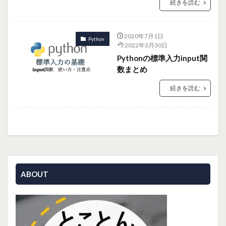
続きを読む
2020年7月1日
Python
2022年3月30日
Pythonの標準入力input関
数まとめ
続きを読む
ABOUT