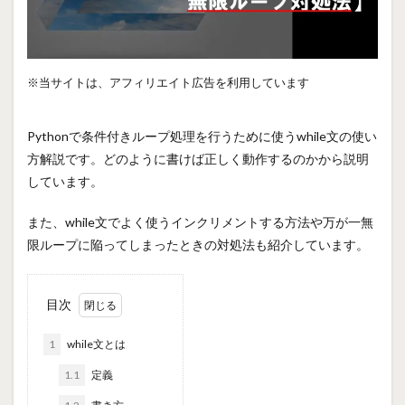
※当サイトは、アフィリエイト広告を利用しています
Pythonで条件付きループ処理を行うために使うwhile文の使い
方解説です。どのように書けば正しく動作するのかから説明
しています。
また、while文でよく使うインクリメントする方法や万が一無
限ループに陥ってしまったときの対処法も紹介しています。
目次
1
while文とは
1.1
定義