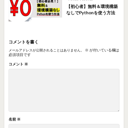
【初心者】無料＆環境構築
なしでPythonを使う方法
コメントを書く
※
が付いている欄は
メールアドレスが公開されることはありません。
必須項目です
コメント
※
名前
※