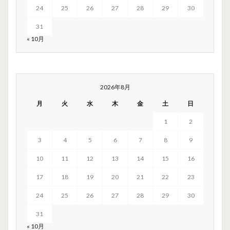
24
25
26
27
28
29
30
31
« 10月
2026年8月
月
火
水
木
金
土
日
1
2
3
4
5
6
7
8
9
10
11
12
13
14
15
16
17
18
19
20
21
22
23
24
25
26
27
28
29
30
31
« 10月