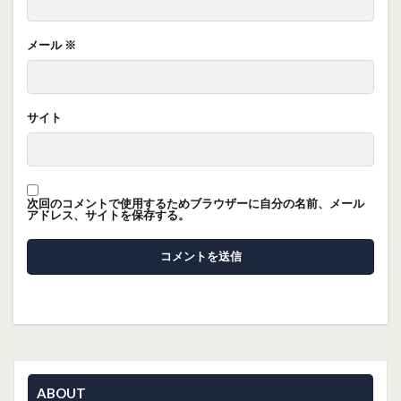
メール
※
サイト
次回のコメントで使用するためブラウザーに自分の名前、メール
アドレス、サイトを保存する。
ABOUT