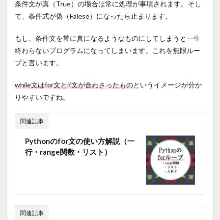
条件文が真（True）の場合は常に処理が事項されます。そし
て、条件式が偽（Falese）になったら止まります。
もし、条件文を常に真になるようなものにしてしまうと一生
終わらないプログラムになってしまいます。これを無限ルー
プと言います。
while文はfor文とif文が合わさったもの
というイメージが分か
りやすいですね。
関連記事
Pythonのfor文の使い方解説（一
行・range関数・リスト）
関連記事