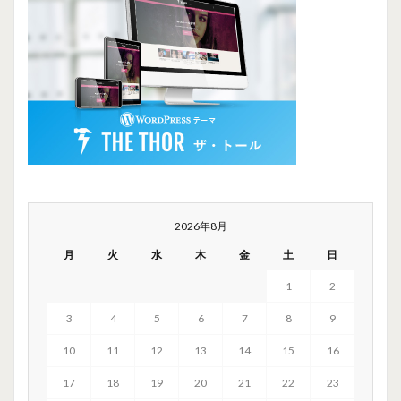
2026年8月
月
火
水
木
金
土
日
1
2
3
4
5
6
7
8
9
10
11
12
13
14
15
16
17
18
19
20
21
22
23