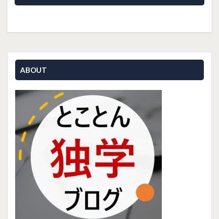
ABOUT