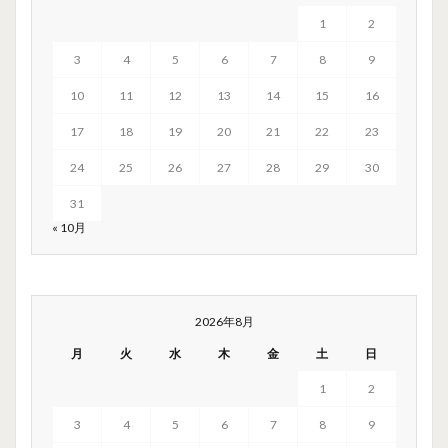
1
2
3
4
5
6
7
8
9
10
11
12
13
14
15
16
17
18
19
20
21
22
23
24
25
26
27
28
29
30
31
« 10月
2026年8月
月
火
水
木
金
土
日
1
2
3
4
5
6
7
8
9