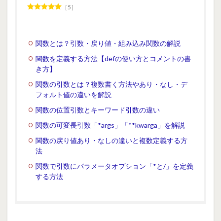
5
関数とは？引数・戻り値・組み込み関数の解説
関数を定義する方法【defの使い方とコメントの書
き方】
関数の引数とは？複数書く方法やあり・なし・デ
フォルト値の違いを解説
関数の位置引数とキーワード引数の違い
関数の可変長引数「*args」「**kwarga」を解説
関数の戻り値あり・なしの違いと複数定義する方
法
関数で引数にパラメータオプション「*と/」を定義
する方法