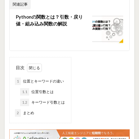
関連記事
Pythonの関数とは？引数・戻り
値・組み込み関数の解説
目次
1
位置とキーワードの違い
1.1
位置引数とは
1.2
キーワード引数とは
2
まとめ