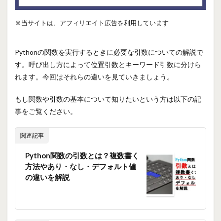
※当サイトは、アフィリエイト広告を利用しています
Pythonの関数を実行するときに必要な引数についての解説で
す。呼び出し方によって位置引数とキーワード引数に分けら
れます。今回はそれらの違いを見ていきましょう。
もし関数や引数の基本について知りたいという方は以下の記
事をご覧ください。
関連記事
Python関数の引数とは？複数書く
方法やあり・なし・デフォルト値
の違いを解説