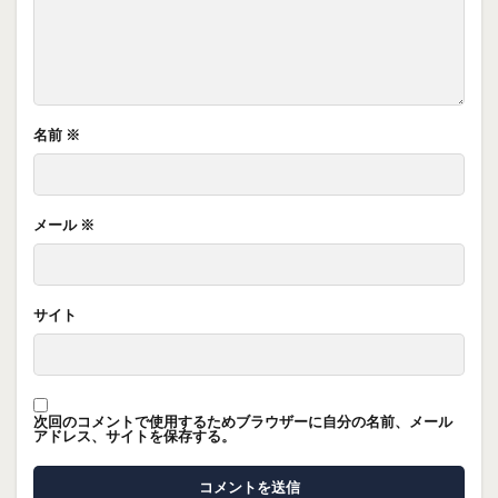
名前
※
メール
※
サイト
次回のコメントで使用するためブラウザーに自分の名前、メール
アドレス、サイトを保存する。