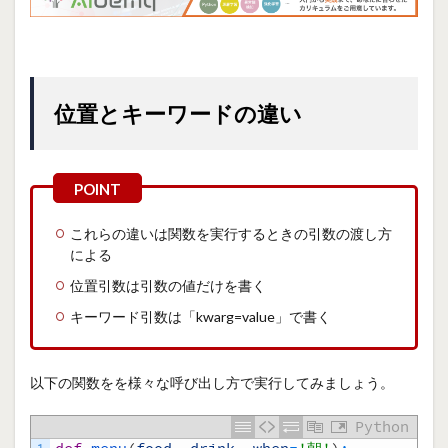
位置とキーワードの違い
これらの違いは関数を実行するときの引数の渡し方
による
位置引数は引数の値だけを書く
キーワード引数は「kwarg=value」で書く
以下の関数をを様々な呼び出し方で実行してみましょう。
Python