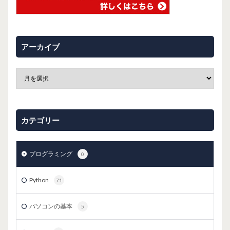
アーカイブ
カテゴリー
プログラミング
0
Python
71
パソコンの基本
5