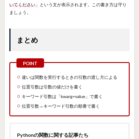
いてください
」という文が表示されます。この書き方は守り
ましょう。
まとめ
違いは関数を実行するときの引数の渡し方による
位置引数は引数の値だけを書く
キーワード引数は「kwarg=value」で書く
位置引数→キーワード引数の順番で書く
Pythonの関数に関する記事たち