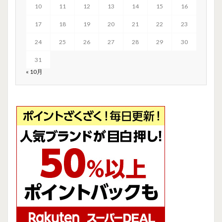
10
11
12
13
14
15
16
17
18
19
20
21
22
23
24
25
26
27
28
29
30
31
« 10月