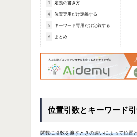
3
定義の書き方
4
位置専用だけ定義する
5
キーワード専用だけ定義する
6
まとめ
位置引数とキーワード引
関数に引数を渡すときの違いによって位置