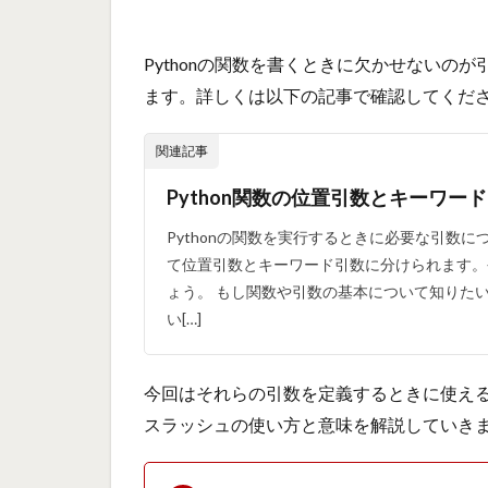
Pythonの関数を書くときに欠かせないの
ます。詳しくは以下の記事で確認してくだ
関連記事
Python関数の位置引数とキーワー
Pythonの関数を実行するときに必要な引数
て位置引数とキーワード引数に分けられます。
ょう。 もし関数や引数の基本について知りた
い[…]
今回はそれらの引数を定義するときに使え
スラッシュの使い方と意味を解説していき