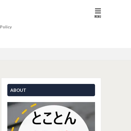
 Policy
ABOUT