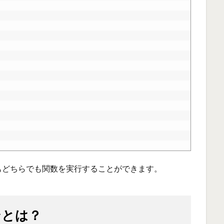
もどちらでも関数を実行することができます。
ンとは？