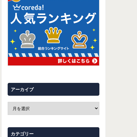
アーカイブ
カテゴリー