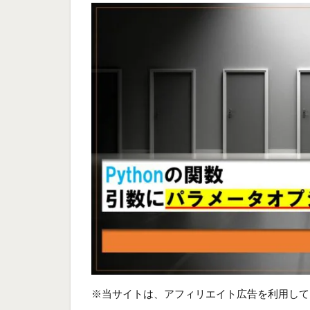
※当サイトは、アフィリエイト広告を利用して