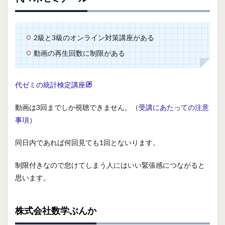
2級と3級のオンライン対策講座がある
動画の再生回数に制限がある
代ゼミの統計検定講座
動画は3回までしか視聴できません。（
受講にあたっての注意
事項
）
同日内であれば何回見ても1回とないります。
制限付きなので怠けてしまう人にはいい緊張感につながると
思います。
株式会社数学ぶんか