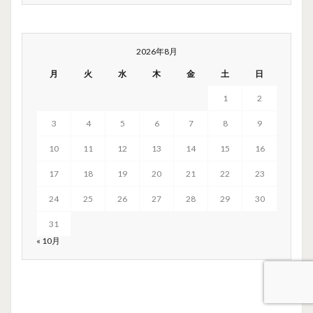
2026年8月
月
火
水
木
金
土
日
1
2
3
4
5
6
7
8
9
10
11
12
13
14
15
16
17
18
19
20
21
22
23
24
25
26
27
28
29
30
31
« 10月