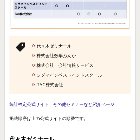
代々木ゼミナール
株式会社数学ぶんか
株式会社 会社情報サービス
シグマインベストイントスクール
TAC株式会社
統計検定公式サイト：その他セミナーなど紹介ページ
掲載順序は上の公式サイトの順番です。
代々木ゼミナール