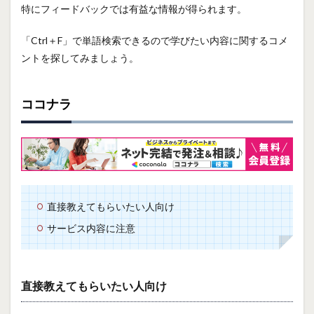
特にフィードバックでは有益な情報が得られます。
「Ctrl＋F」で単語検索できるので学びたい内容に関するコメ
ントを探してみましょう。
ココナラ
直接教えてもらいたい人向け
サービス内容に注意
直接教えてもらいたい人向け