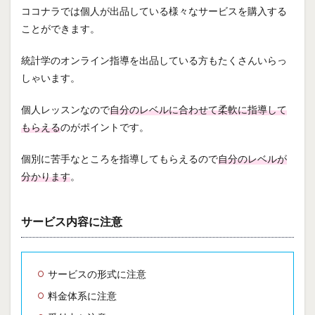
ココナラでは個人が出品している様々なサービスを購入する
ことができます。
統計学のオンライン指導を出品している方もたくさんいらっ
しゃいます。
個人レッスンなので
自分のレベルに合わせて柔軟に指導して
もらえる
のがポイントです。
個別に苦手なところを指導してもらえるので
自分のレベルが
分かります
。
サービス内容に注意
サービスの形式に注意
料金体系に注意