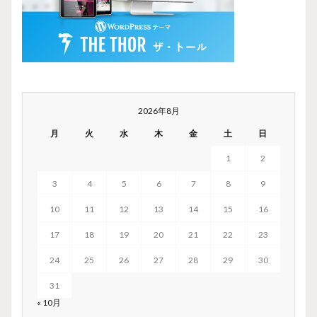
2026年8月
月
火
水
木
金
土
日
1
2
3
4
5
6
7
8
9
10
11
12
13
14
15
16
17
18
19
20
21
22
23
24
25
26
27
28
29
30
31
« 10月