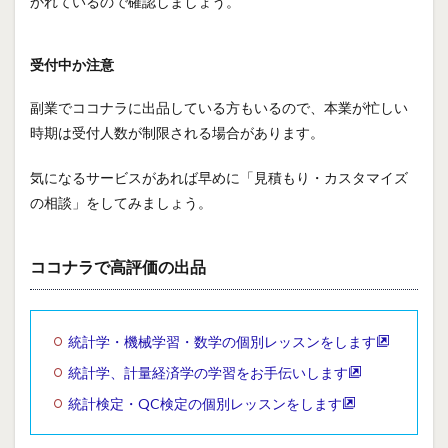
かれているので確認しましょう。
受付中か注意
副業でココナラに出品している方もいるので、本業が忙しい
時期は受付人数が制限される場合があります。
気になるサービスがあれば早めに「見積もり・カスタマイズ
の相談」をしてみましょう。
ココナラで高評価の出品
統計学・機械学習・数学の個別レッスンをします
統計学、計量経済学の学習をお手伝いします
統計検定・QC検定の個別レッスンをします