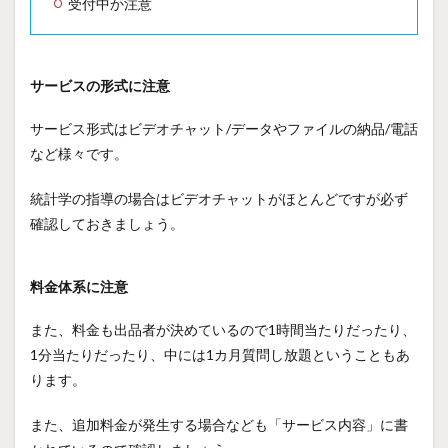
受付中か注意
サービスの形式に注意
サービス形式はビデオチャット/データやファイルの納品/電話
など様々です。
統計学の指導の場合はビデオチャットがほとんどですが必ず
確認しておきましょう。
料金体系に注意
また、料金も出品者が決めているので1時間当たりだったり、
1分当たりだったり、中には1カ月質問し放題ということもあ
ります。
また、追加料金が発生する場合なども「サービス内容」に書