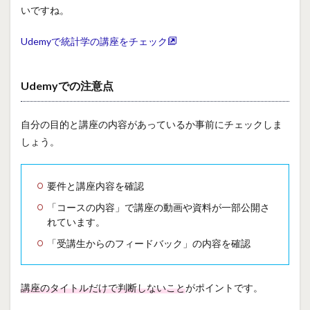
いですね。
Udemyで統計学の講座をチェック
Udemyでの注意点
自分の目的と講座の内容があっているか事前にチェックしま
しょう。
要件と講座内容を確認
「コースの内容」で講座の動画や資料が一部公開さ
れています。
「受講生からのフィードバック」の内容を確認
講座のタイトルだけで判断しないこと
がポイントです。