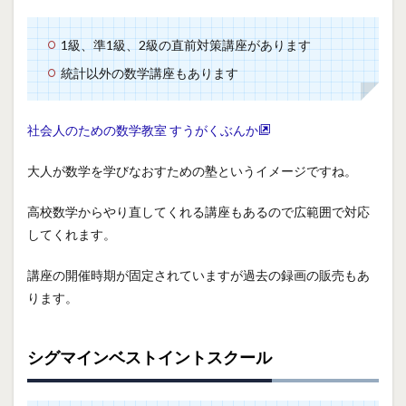
1級、準1級、2級の直前対策講座があります
統計以外の数学講座もあります
社会人のための数学教室 すうがくぶんか
大人が数学を学びなおすための塾というイメージですね。
高校数学からやり直してくれる講座もあるので広範囲で対応
してくれます。
講座の開催時期が固定されていますが過去の録画の販売もあ
ります。
シグマインベストイントスクール