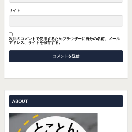
サイト
次回のコメントで使用するためブラウザーに自分の名前、メール
アドレス、サイトを保存する。
ABOUT