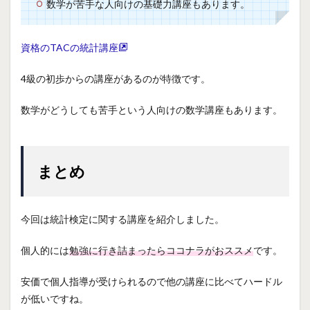
数学が苦手な人向けの基礎力講座もあります。
資格のTACの統計講座
4級の初歩からの講座があるのが特徴です。
数学がどうしても苦手という人向けの数学講座もあります。
まとめ
今回は統計検定に関する講座を紹介しました。
個人的には
勉強に行き詰まったらココナラがおススメ
です。
安価で個人指導が受けられるので他の講座に比べてハードル
が低いですね。