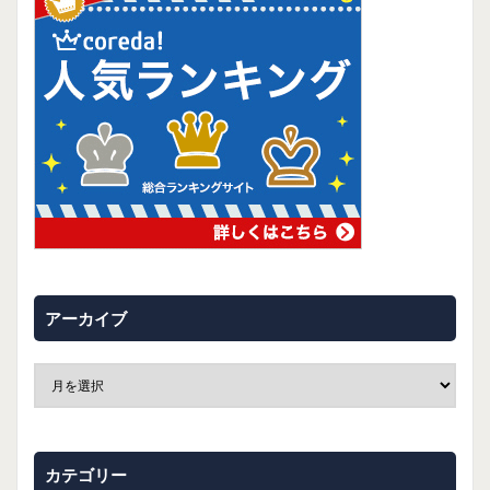
アーカイブ
カテゴリー