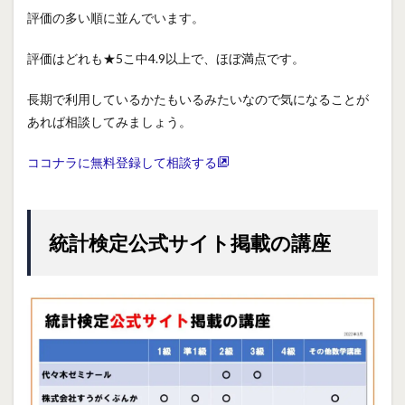
評価の多い順に並んでいます。
評価はどれも★5こ中4.9以上で、ほぼ満点です。
長期で利用しているかたもいるみたいなので気になることが
あれば相談してみましょう。
ココナラに無料登録して相談する
統計検定公式サイト掲載の講座