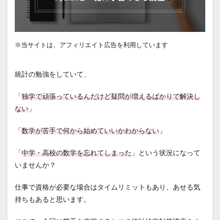
※当サイトは、アフィリエイト広告を利用しています
統計の勉強をしていて、
「
独学で頑張っているんだけど疑問が増えるばかりで解決し
ない
」
「
数学が苦手で何から始めていいかわからない
」
「
中学・高校の数学を忘れてしまった
」という状況になって
いませんか？
仕事で資格が必要な場合はタイムリミットもあり、あせる気
持ちもあると思います。