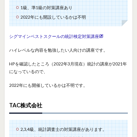
1級、準1級の対策講座あり
2022年にも開設しているかは不明
シグマインベストスクールの統計検定対策講座
ハイレベルな内容を勉強したい人向けの講座です。
HPを確認したところ（2022年3月現在）統計の講座が2021年
になっているので、
2022年にも開催しているかは不明です。
TAC株式会社
2,3,4級、統計調査士の対策講座があります。