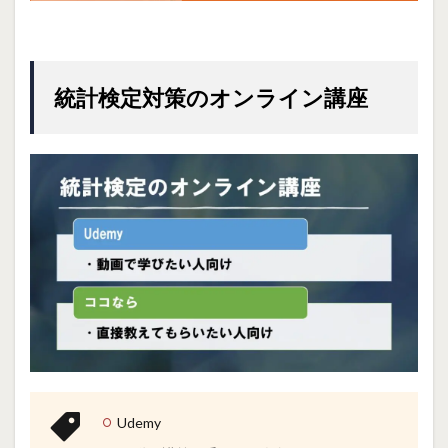
統計検定対策のオンライン講座
Udemy