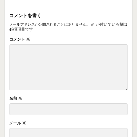
コメントを書く
※
が付いている欄は
メールアドレスが公開されることはありません。
必須項目です
コメント
※
名前
※
メール
※