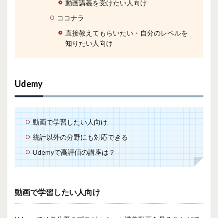
動画講義を受けたい人向け
ココナラ
直接教えてもらいたい・自分のレベルを
知りたい人向け
Udemy
動画で学習したい人向け
統計以外の分野にも対応できる
Udemyで高評価の講座は？
動画で学習したい人向け