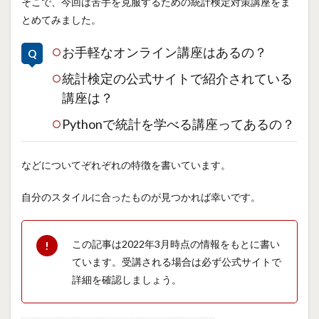
そこで、今回は苦手を克服するための統計検定対策講座をま
とめてみました。
お手軽なオンライン講座はあるの？
統計検定の公式サイトで紹介されている
講座は？
Pythonで統計を学べる講座ってあるの？
などについてぞれぞれの特徴を書いています。
自分のスタイルに合ったものが見つかれば幸いです。
この記事は2022年3月時点の情報をもとに書い
ています。受講される場合は必ず公式サイトで
詳細を確認しましょう。