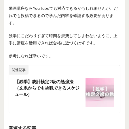
動画講座ならYouTubeでも対応できるかもしれませんが、だ
れでも投稿できるので学んだ内容を確認する必要がありま
す。
独学にこだわりすぎて時間を浪費してしまわないように、上
手に講座を活用できれば合格に近づくはずです。
参考になれば幸いです。
関連記事
【独学】統計検定2級の勉強法
（文系からでも挑戦できるスケジ
ュール）
関連する記事