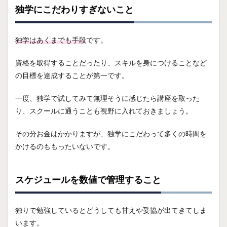
独学にこだわりすぎないこと
独学はあくまでも手段
です。
資格を取得することだったり、スキルを身につけることなど
の目標を達成することが第一です。
一度、独学で試してみて無理そうに感じたら講座を取った
り、スクールに通うことも視野に入れておきましょう。
その分お金はかかりますが、独学にこだわって多くの時間を
かけるのももったいないです。
スケジュールを数値で管理すること
独りで勉強しているとどうしても甘えや妥協が出てきてしま
います。