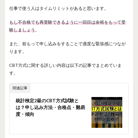
仕事で使う人はタイムリミットがあると思います。
もし不合格でも再受験できるように一回目は余裕をもって受
験しましょう
。
また、前もって申し込みをすることで適度な緊張感につなが
ります。
CBT方式に関する詳しい内容は以下の記事でまとめていま
す。
関連記事
統計検定2級のCBT方式試験と
は？申し込み方法・合格点・難易
度・傾向