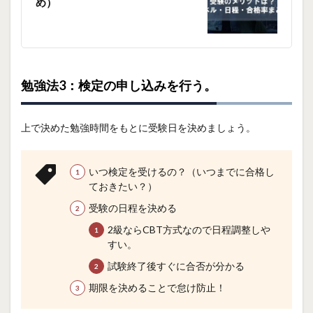
め）
勉強法3：検定の申し込みを行う。
上で決めた勉強時間をもとに受験日を決めましょう。
いつ検定を受けるの？（いつまでに合格し
ておきたい？）
受験の日程を決める
2級ならCBT方式なので日程調整しや
すい。
試験終了後すぐに合否が分かる
期限を決めることで怠け防止！