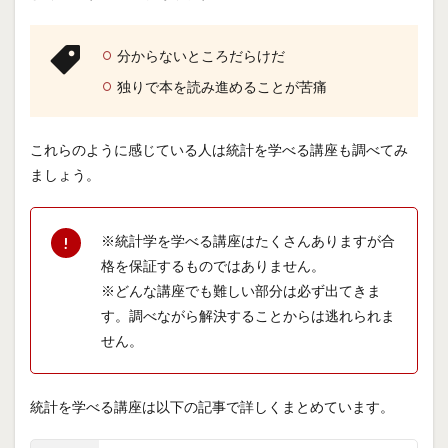
分からないところだらけだ
独りで本を読み進めることが苦痛
これらのように感じている人は統計を学べる講座も調べてみ
ましょう。
※統計学を学べる講座はたくさんありますが合
格を保証するものではありません。
※どんな講座でも難しい部分は必ず出てきま
す。調べながら解決することからは逃れられま
せん。
統計を学べる講座は以下の記事で詳しくまとめています。