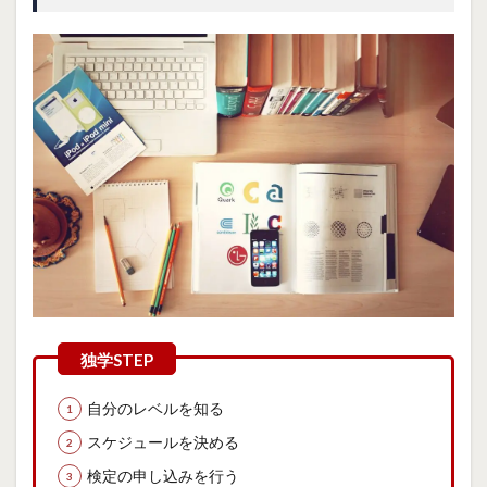
自分のレベルを知る
スケジュールを決める
検定の申し込みを行う