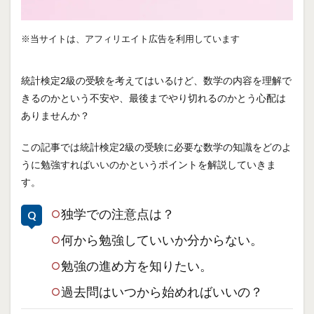
※当サイトは、アフィリエイト広告を利用しています
統計検定2級の受験を考えてはいるけど、数学の内容を理解で
きるのかという不安や、最後までやり切れるのかとう心配は
ありませんか？
この記事では統計検定2級の受験に必要な数学の知識をどのよ
うに勉強すればいいのかというポイントを解説していきま
す。
独学での注意点は？
何から勉強していいか分からない。
勉強の進め方を知りたい。
過去問はいつから始めればいいの？