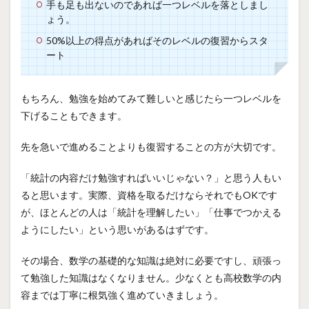
手も足も出ないのであれば一つレベルを落としまし
ょう。
50%以上の得点があればそのレベルの復習からスタ
ート
もちろん、勉強を始めてみて難しいと感じたら一つレベルを
下げることもできます。
先を急いで進めることよりも復習することの方が大切です。
「統計の内容だけ勉強すればいいじゃない？」と思う人もい
ると思います。実際、資格を取るだけならそれでもOKです
が、ほとんどの人は「統計を理解したい」「仕事でつかえる
ようにしたい」という思いがあるはずです。
その場合、数学の基礎的な知識は絶対に必要ですし、頑張っ
て勉強した知識はなくなりません。少なくとも高校数学の内
容までは丁寧に根気強く進めていきましょう。