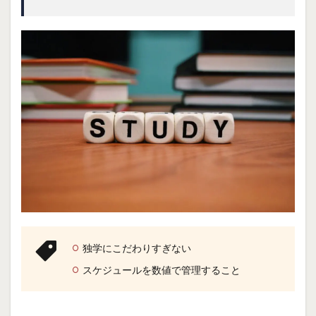
独学にこだわりすぎない
スケジュールを数値で管理すること