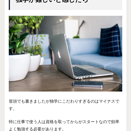
冒頭でも書きましたが独学にこだわりすぎるのはマイナスで
す。
特に仕事で使う人は資格を取ってからがスタートなので効率
よく勉強する必要があります。