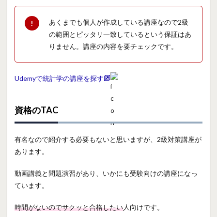
あくまでも個人が作成している講座なので2級
の範囲とピッタリ一致しているという保証はあ
りません。講座の内容を要チェックです。
Udemyで統計学の講座を探す
資格のTAC
有名なので紹介する必要もないと思いますが、2級対策講座が
あります。
動画講義と問題演習があり、いかにも受験向けの講座になっ
ています。
時間がないのでサクッと合格したい
人向けです。