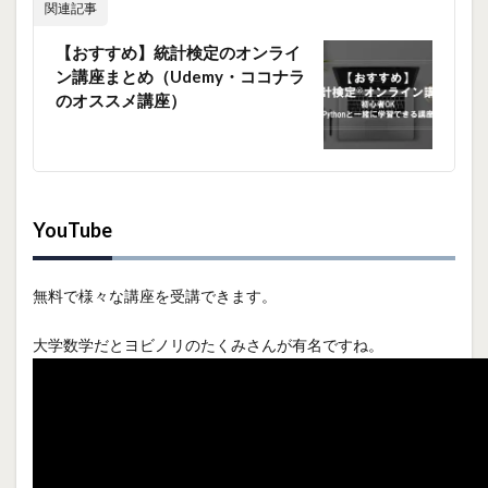
関連記事
【おすすめ】統計検定のオンライ
ン講座まとめ（Udemy・ココナラ
のオススメ講座）
YouTube
無料で様々な講座を受講できます。
大学数学だとヨビノリのたくみさんが有名ですね。