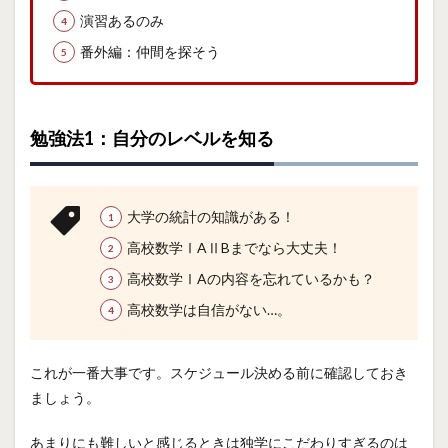
演習あるのみ
番外編：仲間を探そう
勉強法1：自分のレベルを知る
大学の統計の知識がある！
高校数学ⅠAⅡBまでなら大丈夫！
高校数学ⅠAの内容を忘れているかも？
高校数学は自信がない…。
これが一番大事です。スケジュール決める前に確認しておき
ましょう。
あまりにも難しいと感じるときは独学にこだわりすぎるのは