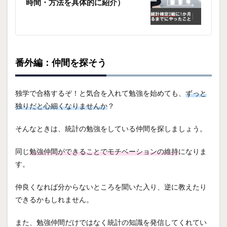
時間・方法を具体的に紹介）
番外編：仲間を探そう
独学で合格するぞ！と気合を入れて勉強を始めても、
ずっと
独りだと心細くなりませんか
？
そんなときは、統計の勉強をしている仲間を探しましょう。
同じ
勉強仲間ができることでモチベーションの維持
になりま
す。
仲良くなれば分からないところを聞いた入り、逆に教えたり
できるかもしれません。
また、勉強仲間だけではなく統計の知識を発信してくれてい