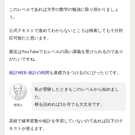
このレベルであれば大学の数学の勉強に取り掛かりましょ
う。
公式テキストで進めてわからないところは検索しても十分対
応可能だと思います。
最近はYouTubeでもレベルの高い講義を受けられるのであり
がたいですね。
統計WEB-統計の時間
も基礎力をつけるのにぴったりです。
私が受験したときもこのレベルから始めまし
た。
根を詰めれば1か月でも大丈夫です。
管理人
高校で確率変数や統計を学習していないのであれば以下のテ
キストが使えます。