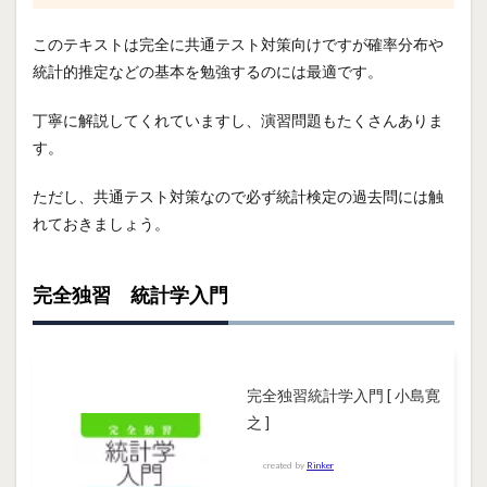
このテキストは完全に共通テスト対策向けですが確率分布や
統計的推定などの基本を勉強するのには最適です。
丁寧に解説してくれていますし、演習問題もたくさんありま
す。
ただし、共通テスト対策なので必ず統計検定の過去問には触
れておきましょう。
完全独習 統計学入門
完全独習統計学入門 [ 小島寛
之 ]
created by
Rinker