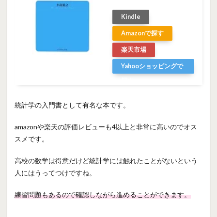
Kindle
Amazonで探す
楽天市場
Yahooショッピングで
探す
統計学の入門書として有名な本です。
amazonや楽天の評価レビューも4以上と非常に高いのでオス
スメです。
高校の数学は得意だけど統計学には触れたことがないという
人にはうってつけですね。
練習問題もあるので確認しながら進めることができます。