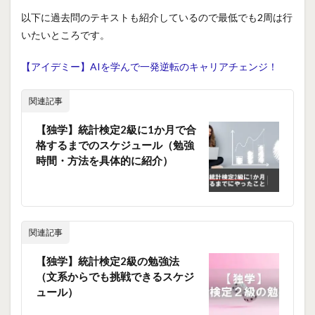
以下に過去問のテキストも紹介しているので最低でも2周は行
いたいところです。
【アイデミー】AIを学んで一発逆転のキャリアチェンジ！
関連記事
【独学】統計検定2級に1か月で合
格するまでのスケジュール（勉強
時間・方法を具体的に紹介）
関連記事
【独学】統計検定2級の勉強法
（文系からでも挑戦できるスケジ
ュール）