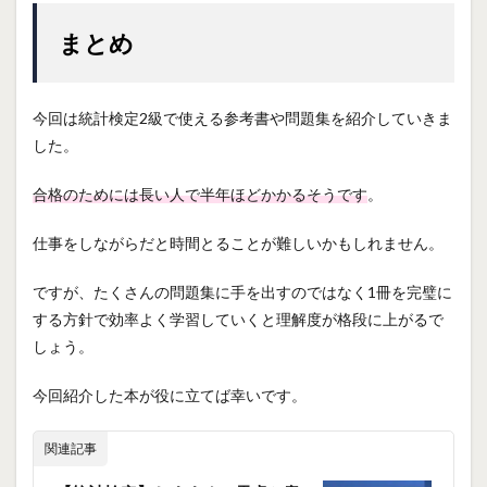
まとめ
今回は統計検定2級で使える参考書や問題集を紹介していきま
した。
合格のためには長い人で半年ほどかかるそうです
。
仕事をしながらだと時間とることが難しいかもしれません。
ですが、たくさんの問題集に手を出すのではなく1冊を完璧に
する方針で効率よく学習していくと理解度が格段に上がるで
しょう。
今回紹介した本が役に立てば幸いです。
関連記事