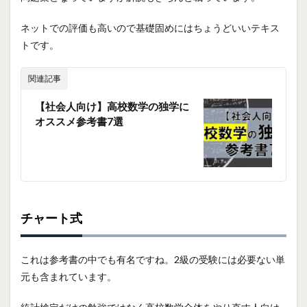
ネットでの評価も高いので基礎固めにはちょうどいいテキス
トです。
関連記事
【社会人向け】高校数学の独学に
オススメ参考書7選
チャート式
これは参考書の中でも有名ですね。2級の受験には必要ない単
元も含まれています。