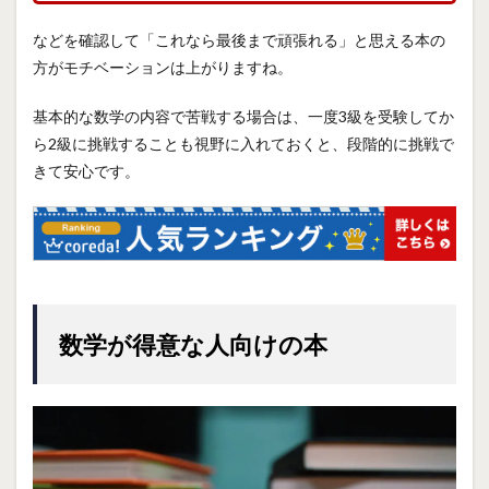
などを確認して「これなら最後まで頑張れる」と思える本の
方がモチベーションは上がりますね。
基本的な数学の内容で苦戦する場合は、一度3級を受験してか
ら2級に挑戦することも視野に入れておくと、段階的に挑戦で
きて安心です。
数学が得意な人向けの本