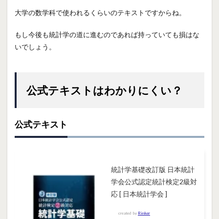
大学の数学科で使われるくらいのテキストですからね。
もし今後も統計学の道に進むのであれば持っていても損はな
いでしょう。
公式テキストはわかりにくい？
公式テキスト
統計学基礎改訂版 日本統計
学会公式認定統計検定2級対
応 [ 日本統計学会 ]
created by
Rinker