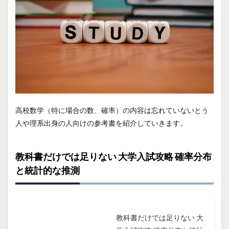
高校数学（特に場合の数、確率）の内容は忘れていないとう
人や理系出身の人向けの参考書を紹介していきます。
教科書だけでは足りない 大学入試攻略 確率分布
と統計的な推測
教科書だけでは足りない 大