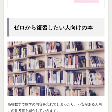
ゼロから復習したい人向けの本
高校数学で数学の内容を忘れてしまったり、不安がある人向
けの参考書を紹介していきます。