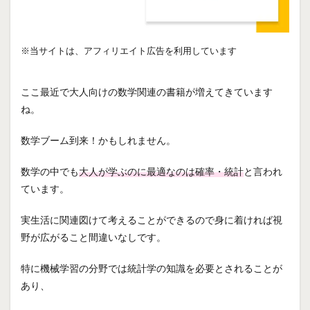
※当サイトは、アフィリエイト広告を利用しています
ここ最近で大人向けの数学関連の書籍が増えてきています
ね。
数学ブーム到来！かもしれません。
数学の中でも
大人が学ぶのに最適なのは確率・統計
と言われ
ています。
実生活に関連図けて考えることができるので身に着ければ視
野が広がること間違いなしです。
特に機械学習の分野では統計学の知識を必要とされることが
あり、