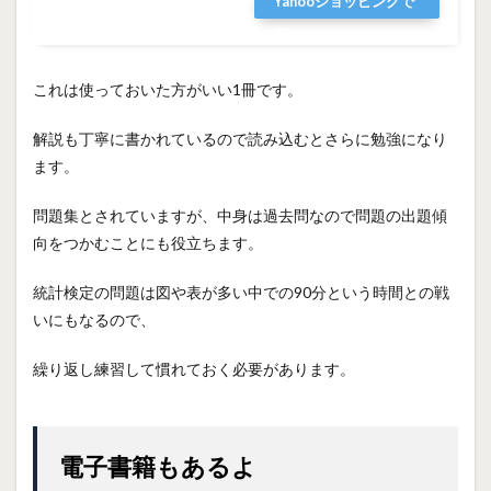
Yahooショッピングで
探す
これは使っておいた方がいい1冊です。
解説も丁寧に書かれているので読み込むとさらに勉強になり
ます。
問題集とされていますが、中身は過去問なので問題の出題傾
向をつかむことにも役立ちます。
統計検定の問題は図や表が多い中での90分という時間との戦
いにもなるので、
繰り返し練習して慣れておく必要があります。
電子書籍もあるよ