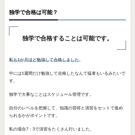
独学で合格は可能？
独学で合格することは可能です。
私も1か月ほど勉強して合格しました
。
中には1週間だけ勉強して合格したなんて猛者もいるみたいで
す。
独学で大事なことはスケジュール管理です。
自分のレベルを把握して、知識の習得と演習をセットで進め
られるかがポイントです。
私の場合7：3で演習をたくさん行いました。