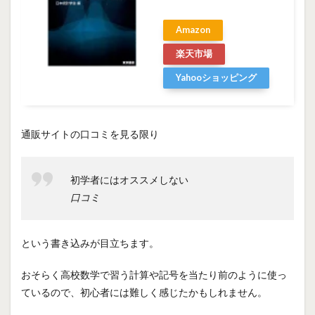
Amazon
楽天市場
Yahooショッピング
通販サイトの口コミを見る限り
初学者にはオススメしない
口コミ
という書き込みが目立ちます。
おそらく高校数学で習う計算や記号を当たり前のように使っ
ているので、初心者には難しく感じたかもしれません。