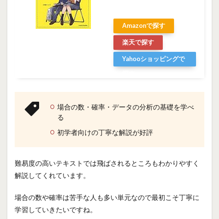
Amazonで探す
楽天で探す
Yahooショッピングで
探す
場合の数・確率・データの分析の基礎を学べ
る
初学者向けの丁寧な解説が好評
難易度の高いテキストでは飛ばされるところもわかりやすく
解説してくれています。
場合の数や確率は苦手な人も多い単元なので最初こそ丁寧に
学習していきたいですね。