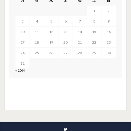
月
火
水
木
金
土
日
1
2
3
4
5
6
7
8
9
10
11
12
13
14
15
16
17
18
19
20
21
22
23
24
25
26
27
28
29
30
31
« 10月