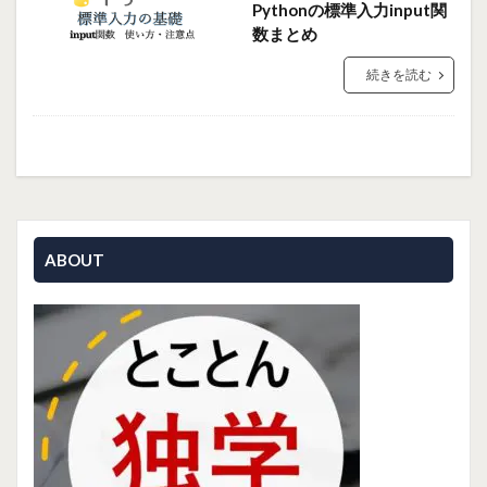
Pythonの標準入力input関
数まとめ
続きを読む
ABOUT