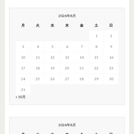
2026年8月
月
火
水
木
金
土
日
1
2
3
4
5
6
7
8
9
10
11
12
13
14
15
16
17
18
19
20
21
22
23
24
25
26
27
28
29
30
31
« 10月
2026年8月