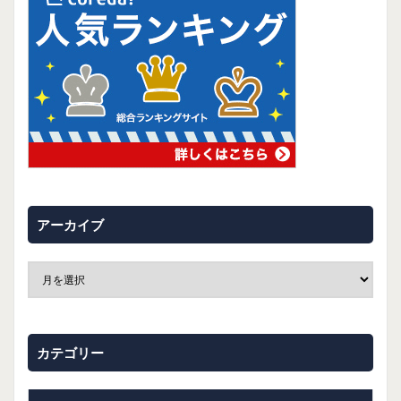
アーカイブ
カテゴリー