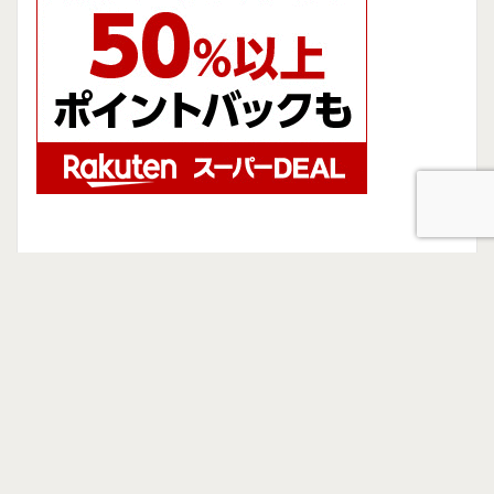
Privacy Policy
サイトマップ
ホーム
お問い合わせ
© Copyright 2026
とことん独学ブログ
.