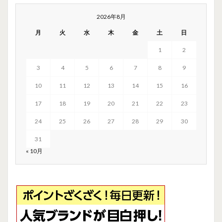
2026年8月
月
火
水
木
金
土
日
1
2
3
4
5
6
7
8
9
10
11
12
13
14
15
16
17
18
19
20
21
22
23
24
25
26
27
28
29
30
31
« 10月