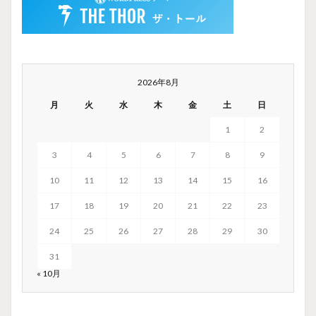
2026年8月
月
火
水
木
金
土
日
1
2
3
4
5
6
7
8
9
10
11
12
13
14
15
16
17
18
19
20
21
22
23
24
25
26
27
28
29
30
31
« 10月