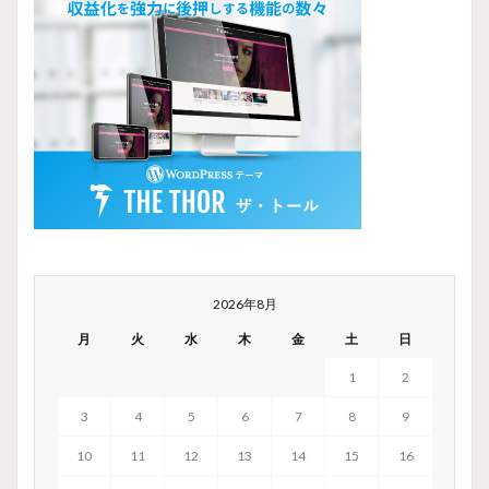
2026年8月
月
火
水
木
金
土
日
1
2
3
4
5
6
7
8
9
10
11
12
13
14
15
16