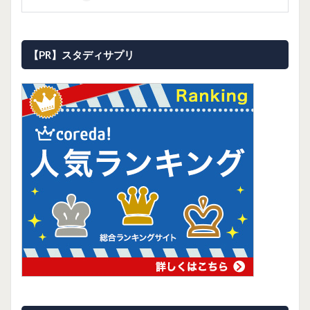
【PR】スタディサプリ