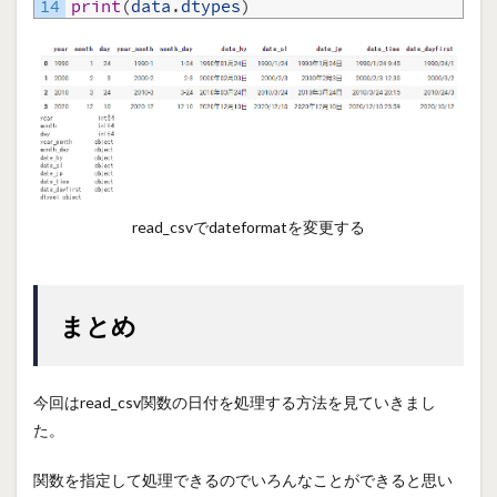
14
print
(
data
.
dtypes
)
read_csvでdateformatを変更する
まとめ
今回はread_csv関数の日付を処理する方法を見ていきまし
た。
関数を指定して処理できるのでいろんなことができると思い