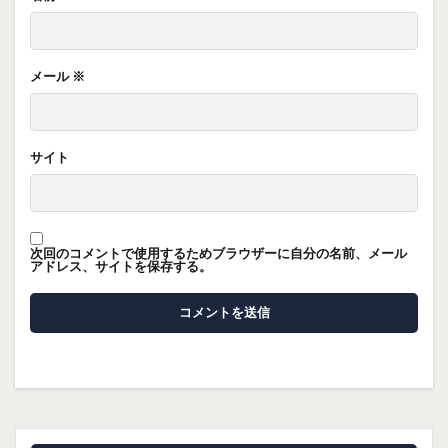
メール
※
サイト
次回のコメントで使用するためブラウザーに自分の名前、メール
アドレス、サイトを保存する。