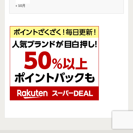
« 10月