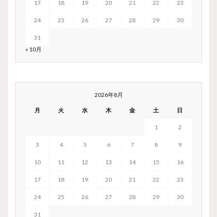
17
18
19
20
21
22
23
24
25
26
27
28
29
30
31
« 10月
2026年8月
月
火
水
木
金
土
日
1
2
3
4
5
6
7
8
9
10
11
12
13
14
15
16
17
18
19
20
21
22
23
24
25
26
27
28
29
30
31