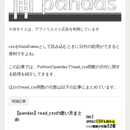
※当サイトは、アフィリエイト広告を利用しています
csvをDataFrameとして読み込むときに日付の処理ができると
便利ですよね。
この記事では、Pythonのpandasでread_csv関数の日付に関す
る処理を紹介してきます。
ほかのread_csv関数の引数は以下の記事にまとめています。
関連記事
【pandas】read_csvの使い方まと
め