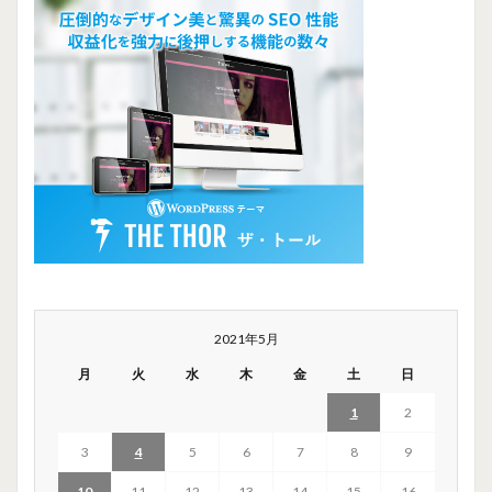
2021年5月
月
火
水
木
金
土
日
1
2
3
4
5
6
7
8
9
10
11
12
13
14
15
16