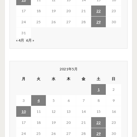
17
18
19
20
21
22
23
24
25
26
27
28
29
30
31
« 4月
6月 »
2021年5月
月
火
水
木
金
土
日
1
2
3
4
5
6
7
8
9
10
11
12
13
14
15
16
17
18
19
20
21
22
23
24
25
26
27
28
29
30