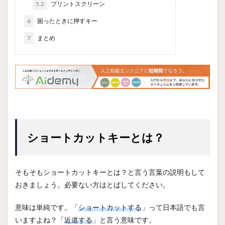
5.2
プリントスクリーン
6
困ったときに押すキー
7
まとめ
ショートカットキーとは？
そもそもショートカットキーとは？と言う言葉の説明もして
おきましょう。必要ない方はとばしてください。
意味は単純です。「
ショートカットする
」って日本語でも言
いますよね？「
近道する
」と言う意味です。