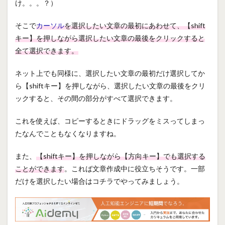
け。。。？）
そこで
カーソル
を選択したい文章の最初にあわせて、【shift
キー】を押しながら選択したい文章の最後をクリックすると
全て選択できます。
ネット上でも同様に、選択したい文章の最初だけ選択してか
ら【shiftキー】を押しながら、選択したい文章の最後をクリ
ックすると、その間の部分がすべて選択できます。
これを使えば、コピーするときにドラッグをミスってしまっ
たなんでこともなくなりますね。
また、
【shiftキー】を押しながら【方向キー】でも選択する
ことができます
。これば文章作成中に役立ちそうです。一部
だけを選択したい場合はコチラでやってみましょう。