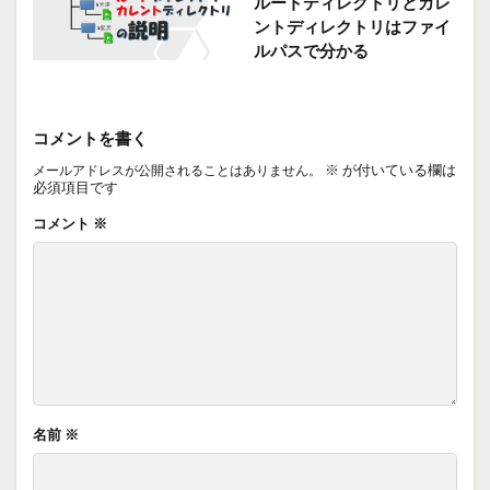
ルートディレクトリとカレ
ントディレクトリはファイ
ルパスで分かる
コメントを書く
※
が付いている欄は
メールアドレスが公開されることはありません。
必須項目です
コメント
※
名前
※