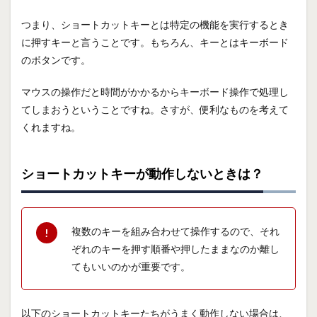
つまり、ショートカットキーとは特定の機能を実行するとき
に押すキーと言うことです。もちろん、キーとはキーボード
のボタンです。
マウスの操作だと時間がかかるからキーボード操作で処理し
てしまおうということですね。さすが、便利なものを考えて
くれますね。
ショートカットキーが動作しないときは？
複数のキーを組み合わせて操作するので、それ
ぞれのキーを押す順番や押したままなのか離し
てもいいのかが重要です。
以下のショートカットキーたちがうまく動作しない場合は、