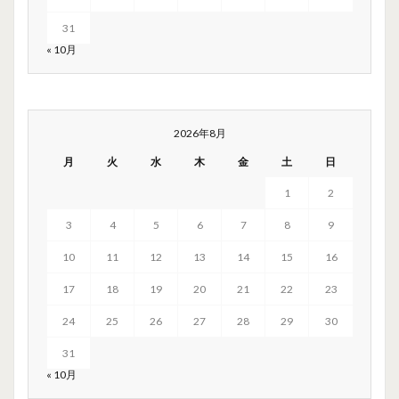
31
« 10月
2026年8月
月
火
水
木
金
土
日
1
2
3
4
5
6
7
8
9
10
11
12
13
14
15
16
17
18
19
20
21
22
23
24
25
26
27
28
29
30
31
« 10月