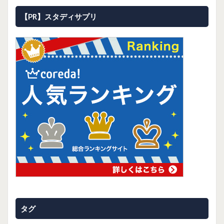
【PR】スタディサプリ
タグ