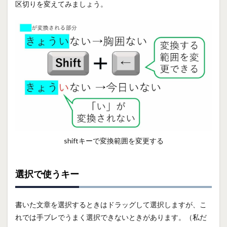
区切りを変えてみましょう。
shiftキーで変換範囲を変更する
選択で使うキー
書いた文章を選択するときはドラッグして選択しますが、こ
れでは手ブレでうまく選択できないときがあります。（私だ