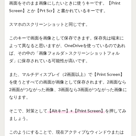
画面をそのまま画像にしたいときに使うキーです。【Print
Screen】とか【Prt Scr】と書かれているキーです。
スマホのスクリーンショットと同じです。
このキーで画面を画像として保存できます。保存先は端末に
よって異なると思いますが、OneDriveを使っているのであれ
ば、その中の「画像フォルダ＞スクリーンショットフォル
ダ」に保存されている可能性が高いです。
また、マルチディスプレイ（2画面以上）で【Print Screen】
を使うとすべての画面が画像として保存されます。2画面なら
2画面がつながった画像、3画面なら3画面がつながった画像に
なります。
そこで、対策として
【Altキー】+【Print Screen】
を押してみ
ましょう。
このようにすることで、現在アクティブなウィンドウまたは