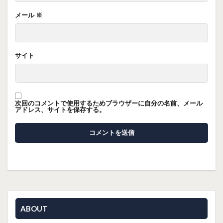
メール
※
サイト
次回のコメントで使用するためブラウザーに自分の名前、メール
アドレス、サイトを保存する。
ABOUT