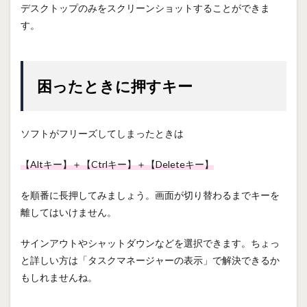
デスクトップのみをスクリーンショットすることができま
す。
困ったときに押すキー
ソフトがフリーズしてしまったときは
【Altキー】＋【Ctrlキー】＋【Deleteキー】
を順番に長押してみましょう。画面が切り替わるまでキーを
離してはいけません。
サインアウトやシャットダウンなどを選択できます。ちょっ
と詳しい方は「タスクマネージャーの表示」で解決できるか
もしれませんね。