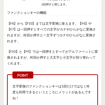
2回押すと閉じます。
ファンクションキーの機能
【F6】から【F10】までは文字変換に使えます。【F6】や
【F7】は一回押すとすべての文字がカナやひらがなに変換さ
れますが、何回か押すと一文字ずつカナやひらがなに変換さ
れます。
【F10】と【F9】では一回押すとすべてがアルファベットに変
換されますが、何回か押すと大文字と小文字が切り替わって
くれます。
文字変換のファンクションキーは1回だけではなく何
度も利用できるというところにメリットがあるんです
ね！