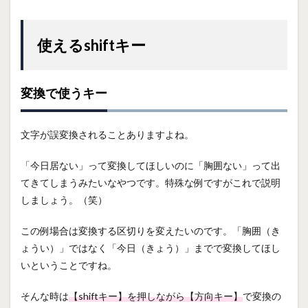
使えるshiftキー
変換で使うキー
文字が誤変換されることありますよね。
「今日居ない」って変換してほしいのに「胸囲ない」って出
てきてしまうみたいなやつです。特殊な例ですがこれで説明
しましょう。（笑）
この例場合は変換する区切りを変えたいのです。「胸囲（き
ょうい）」ではなく「今日（きょう）」までで変換してほし
いということですね。
そんな時は
【shiftキー】を押しながら【方向キー】
で変換の