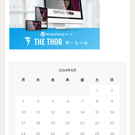
2026年8月
月
火
水
木
金
土
日
1
2
3
4
5
6
7
8
9
10
11
12
13
14
15
16
17
18
19
20
21
22
23
24
25
26
27
28
29
30