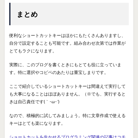
まとめ
便利なショートカットキーはほかにもたくさんありますし、
自分で設定することも可能です。組み合わせ次第では作業が
とてもラクになります。
実際に、このブログを書くときにもとても役に立っていま
す。特に選択やコピペのあたりは重宝しまりです。
ここで紹介しているショートカットキーは間違えて実行して
も大事になることはほぼありません。（※でも、実行すると
きは自己責任です(｀･ω･´)
なので、積極的に試してみましょう。特に文章作成で使える
キーはとても楽になります。
ショートカットを生かせるプログラミング関連の記事はコチ