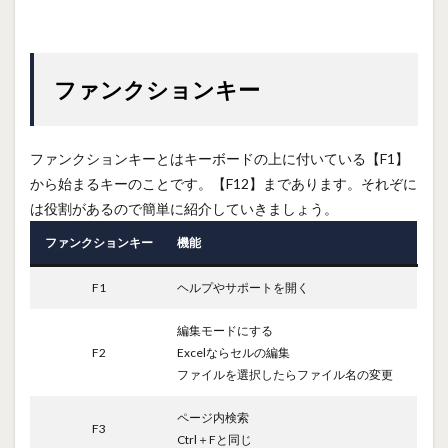
ファンクションキー
ファンクションキーとはキーボードの上に付いている【F1】
から始まるキーのことです。【F12】まであります。それぞに
は役割があるので簡単に紹介していきましょう。
ファンクションキー
機能
F1
ヘルプやサポートを開く
編集モードにする
F2
Excelならセルの編集
ファイルを選択したらファイル名の変更
ページ内検索
F3
Ctrl＋Fと同じ