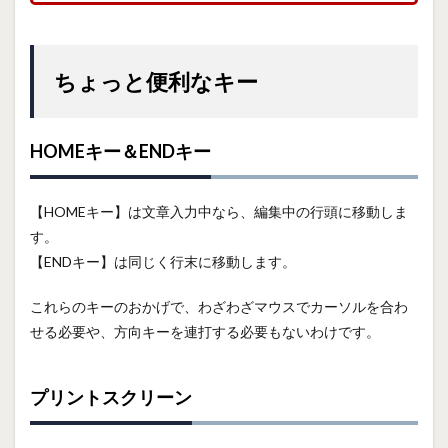
ちょっと便利なキー
HOMEキー＆ENDキー
【HOMEキー】は文章入力中なら、編集中の行頭に移動しま
す。
【ENDキー】は同じく行末に移動します。
これらのキーのおかげで、わざわざマウスでカーソルを合わ
せる必要や、方向キーを連打する必要もないわけです。
プリントスクリーン