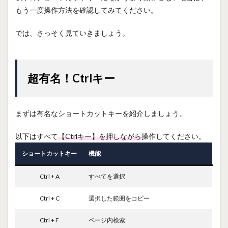
もう一度操作方法を確認してみてください。
では、さっそく見ていきましょう。
超有名！Ctrlキー
まずは有名なショートカットキーを紹介しましょう。
以下はすべて
【Ctrlキー】を押しながら
操作してください。
ショートカットキー
機能
Ctrl + A
すべてを選択
Ctrl + C
選択した範囲をコピー
Ctrl + F
ページ内検索