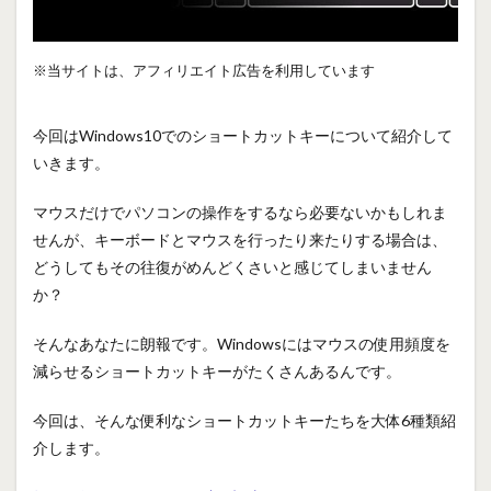
※当サイトは、アフィリエイト広告を利用しています
今回はWindows10でのショートカットキーについて紹介して
いきます。
マウスだけでパソコンの操作をするなら必要ないかもしれま
せんが、キーボードとマウスを行ったり来たりする場合は、
どうしてもその往復がめんどくさいと感じてしまいません
か？
そんなあなたに朗報です。Windowsにはマウスの使用頻度を
減らせるショートカットキーがたくさんあるんです。
今回は、そんな便利なショートカットキーたちを大体6種類紹
介します。