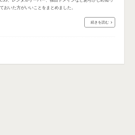
ておいた方がいいことをまとめました。
続きを読む