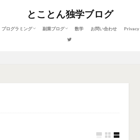
とことん独学ブログ
プログラミング
副業ブログ
数学
お問い合わせ
Privacy
Python
パソコンの基本
WordPress