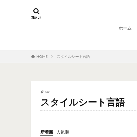
ホーム
HOME
スタイルシート言語
TAG
スタイルシート言語
新着順
人気順