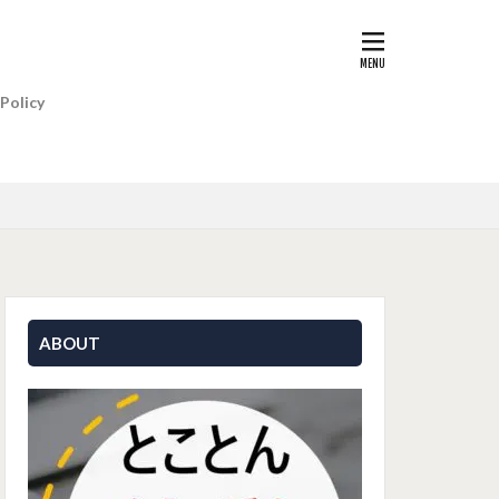
 Policy
ABOUT