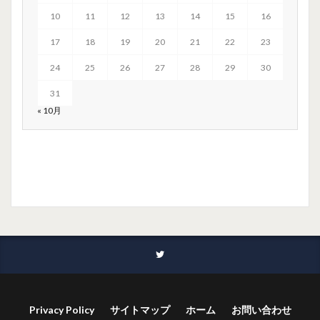
10
11
12
13
14
15
16
17
18
19
20
21
22
23
24
25
26
27
28
29
30
31
« 10月