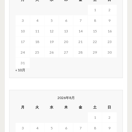
1
2
3
4
5
6
7
8
9
10
11
12
13
14
15
16
17
18
19
20
21
22
23
24
25
26
27
28
29
30
31
« 10月
2026年8月
月
火
水
木
金
土
日
1
2
3
4
5
6
7
8
9