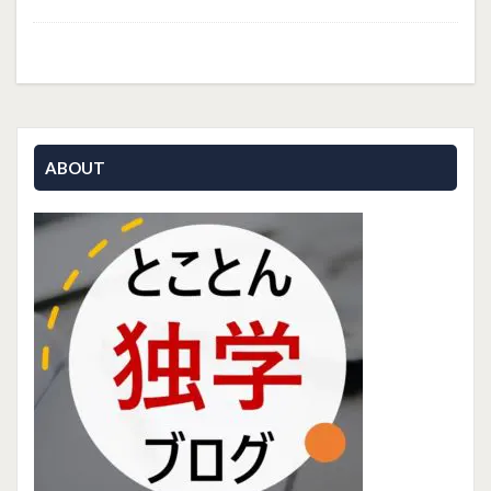
ABOUT