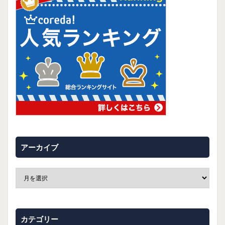
アーカイブ
カテゴリー