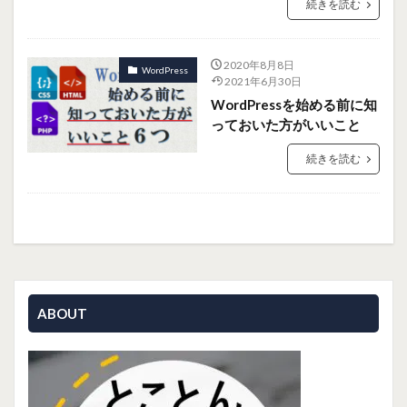
続きを読む
2020年8月8日
WordPress
2021年6月30日
WordPressを始める前に知
っておいた方がいいこと
続きを読む
ABOUT