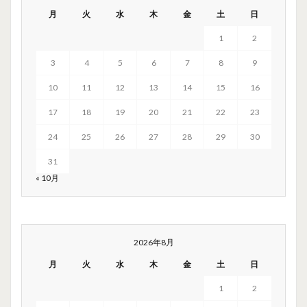
月
火
水
木
金
土
日
1
2
3
4
5
6
7
8
9
10
11
12
13
14
15
16
17
18
19
20
21
22
23
24
25
26
27
28
29
30
31
« 10月
2026年8月
月
火
水
木
金
土
日
1
2