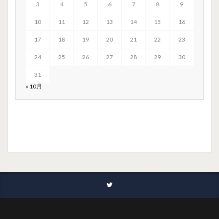
3
4
5
6
7
8
9
10
11
12
13
14
15
16
17
18
19
20
21
22
23
24
25
26
27
28
29
30
31
« 10月