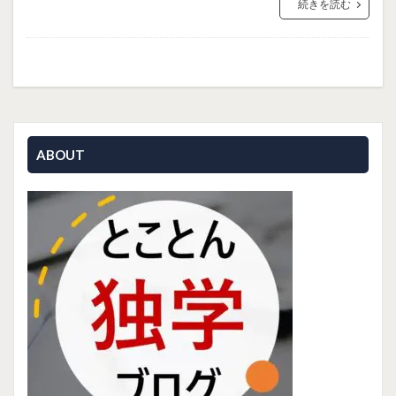
続きを読む
ABOUT