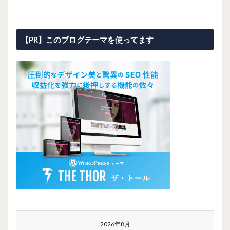
【PR】このブログテーマを使ってます
2026年8月