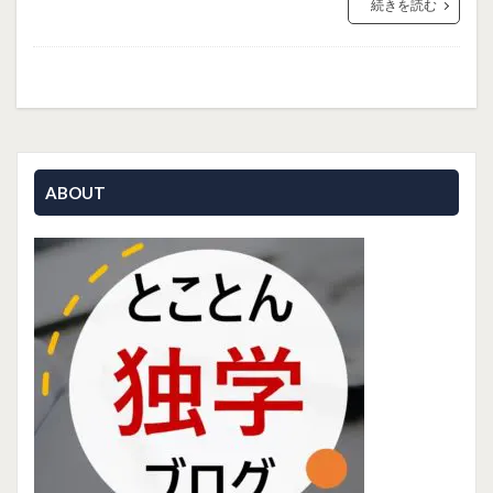
続きを読む
ABOUT