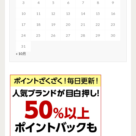
3
4
5
6
7
8
9
10
11
12
13
14
15
16
17
18
19
20
21
22
23
24
25
26
27
28
29
30
31
« 10月