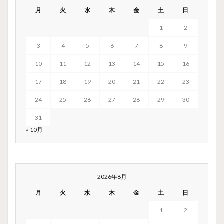
月
火
水
木
金
土
日
1
2
3
4
5
6
7
8
9
10
11
12
13
14
15
16
17
18
19
20
21
22
23
24
25
26
27
28
29
30
31
« 10月
2026年8月
月
火
水
木
金
土
日
1
2