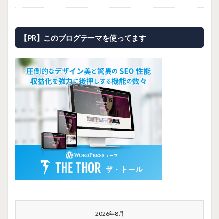
【PR】このブログテーマを使ってます
2026年8月